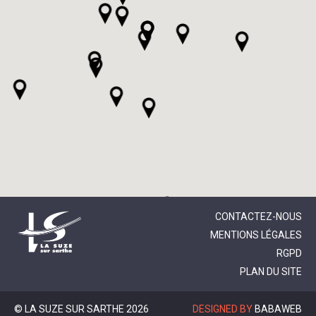
CONTACTEZ-NOUS
MENTIONS LÉGALES
RGPD
PLAN DU SITE
© LA SUZE SUR SARTHE 2026
DESIGNED BY
BABAWEB