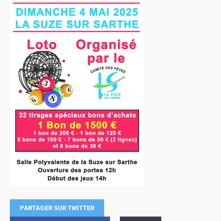
PARTAGER SUR TWITTER