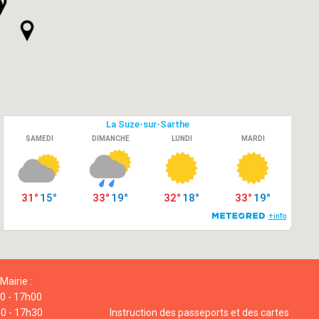
Mairie :
00 - 17h00
00 - 17h30
Instruction des passeports et des cartes