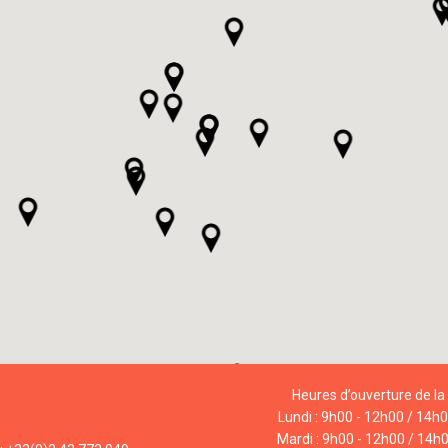
Heures d’ouverture de la 
Lundi : 9h00 - 12h00 / 14h
Mardi : 9h00 - 12h00 / 14h