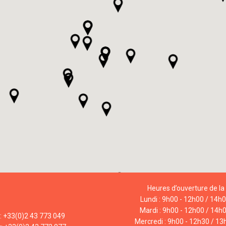
Heures d’ouverture de la 
Lundi : 9h00 - 12h00 / 14h
Mardi : 9h00 - 12h00 / 14h
l: +33(0)2 43 773 049
Mercredi : 9h00 - 12h30 / 13