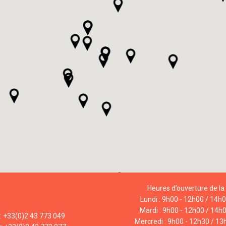
Heures d’ouverture de la 
Lundi : 9h00 - 12h00 / 14h
Mardi : 9h00 - 12h00 / 14h
l: +33(0)2 43 773 049
Mercredi : 9h00 - 12h30 / 13