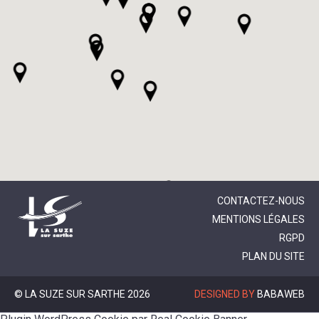
CONTACTEZ-NOUS
MENTIONS LÉGALES
RGPD
PLAN DU SITE
© LA SUZE SUR SARTHE 2026
DESIGNED BY
BABAWEB