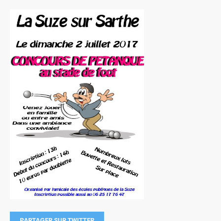
PARTAGER SUR TWITTER