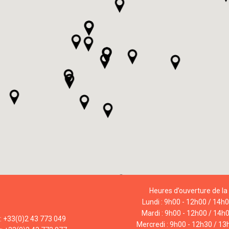
Heures d’ouverture de la 
Lundi : 9h00 - 12h00 / 14h
Mardi : 9h00 - 12h00 / 14h
l: +33(0)2 43 773 049
Mercredi : 9h00 - 12h30 / 13