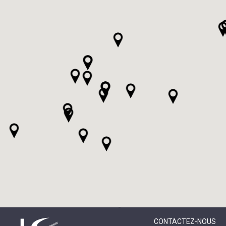
CONTACTEZ-NOUS