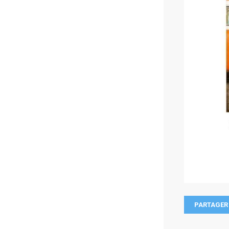
PARTAGER 