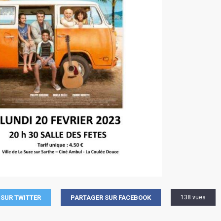
SUR TWITTER
PARTAGER SUR FACEBOOK
138 vues