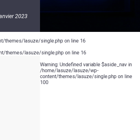
janvier 2023
t/themes/lasuze/single.php
on line
16
t/themes/lasuze/single.php
on line
16
Warning
: Undefined variable $aside_nav in
/home/lasuze/lasuze/wp-
content/themes/lasuze/single.php
on line
100